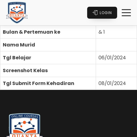
LOGIN
Bulan & Pertemuan ke
& 1
Nama Murid
Tgl Belajar
06/01/2024
Screenshot Kelas
Tgl Submit Form Kehadiran
08/01/2024