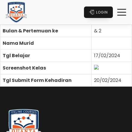
LOGIN
Bulan & Pertemuan ke
& 2
Nama Murid
Tgl Belajar
17/02/2024
Screenshot Kelas
Tgl Submit Form Kehadiran
20/02/2024