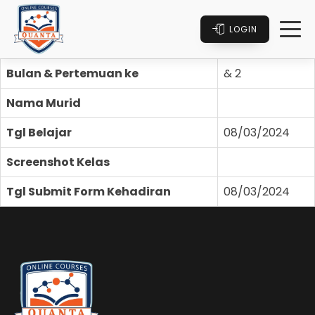
LOGIN
Bulan & Pertemuan ke
& 2
Nama Murid
Tgl Belajar
08/03/2024
Screenshot Kelas
Tgl Submit Form Kehadiran
08/03/2024