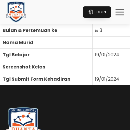
LOGIN
Bulan & Pertemuan ke
& 3
Nama Murid
Tgl Belajar
19/01/2024
Screenshot Kelas
Tgl Submit Form Kehadiran
19/01/2024