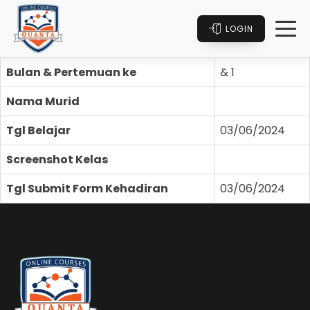
LOGIN
Bulan & Pertemuan ke
& 1
Nama Murid
Tgl Belajar
03/06/2024
Screenshot Kelas
Tgl Submit Form Kehadiran
03/06/2024