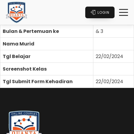
LOGIN
Bulan & Pertemuan ke
& 3
Nama Murid
Tgl Belajar
22/02/2024
Screenshot Kelas
Tgl Submit Form Kehadiran
22/02/2024