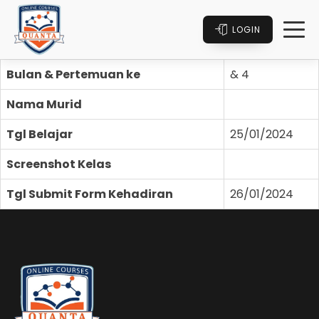
LOGIN
Bulan & Pertemuan ke
& 4
Nama Murid
Tgl Belajar
25/01/2024
Screenshot Kelas
Tgl Submit Form Kehadiran
26/01/2024