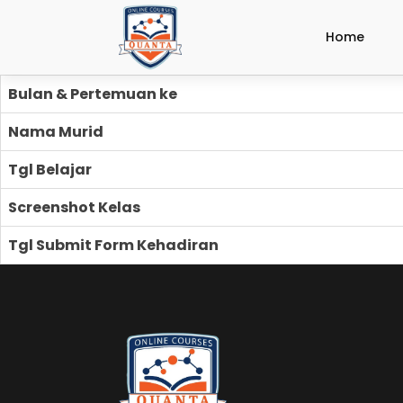
Home
Bulan & Pertemuan ke
Nama Murid
Tgl Belajar
Screenshot Kelas
Tgl Submit Form Kehadiran