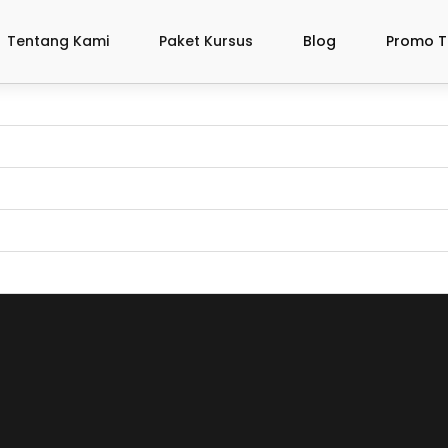
Tentang Kami
Paket Kursus
Blog
Promo T