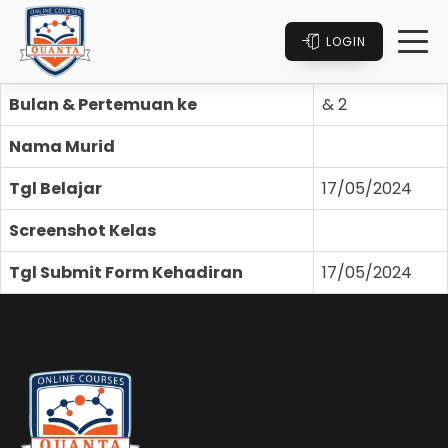
LOGIN
Bulan & Pertemuan ke
& 2
Nama Murid
Tgl Belajar
17/05/2024
Screenshot Kelas
Tgl Submit Form Kehadiran
17/05/2024