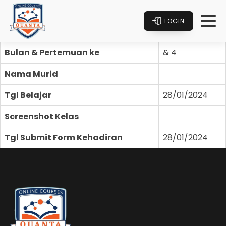
LOGIN
Bulan & Pertemuan ke
& 4
Nama Murid
Tgl Belajar
28/01/2024
Screenshot Kelas
Tgl Submit Form Kehadiran
28/01/2024