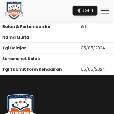
LOGIN
Bulan & Pertemuan ke
& 1
Nama Murid
Tgl Belajar
05/05/2024
Screenshot Kelas
Tgl Submit Form Kehadiran
05/05/2024