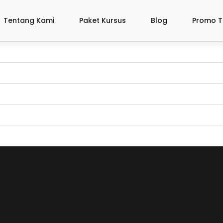
Tentang Kami
Paket Kursus
Blog
Promo T