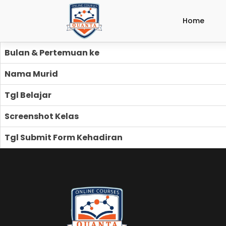
Home
Bulan & Pertemuan ke
Nama Murid
Tgl Belajar
Screenshot Kelas
Tgl Submit Form Kehadiran