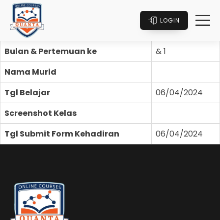
LOGIN
Bulan & Pertemuan ke
& 1
Nama Murid
Tgl Belajar
06/04/2024
Screenshot Kelas
Tgl Submit Form Kehadiran
06/04/2024