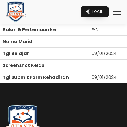
LOGIN
Bulan & Pertemuan ke
& 2
Nama Murid
Tgl Belajar
09/01/2024
Screenshot Kelas
Tgl Submit Form Kehadiran
09/01/2024