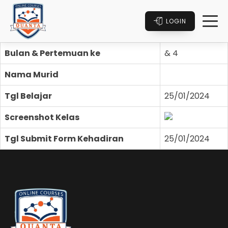
LOGIN
Bulan & Pertemuan ke
& 4
Nama Murid
Tgl Belajar
25/01/2024
Screenshot Kelas
Tgl Submit Form Kehadiran
25/01/2024