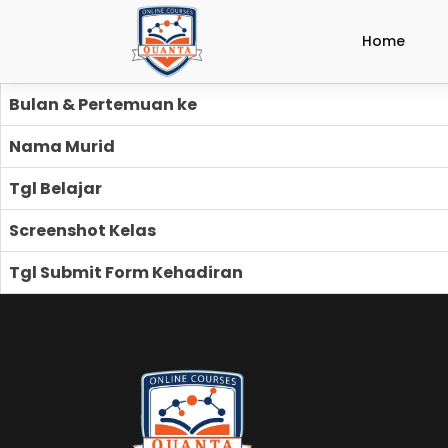
Home
Bulan & Pertemuan ke
Nama Murid
Tgl Belajar
Screenshot Kelas
Tgl Submit Form Kehadiran