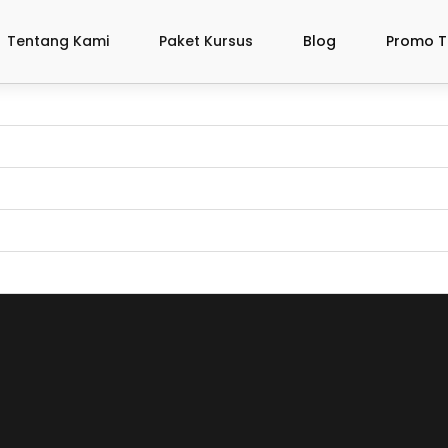
Tentang Kami
Paket Kursus
Blog
Promo T