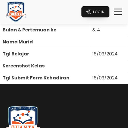
LOGIN
Bulan & Pertemuan ke
& 4
Nama Murid
Tgl Belajar
16/03/2024
Screenshot Kelas
Tgl Submit Form Kehadiran
16/03/2024