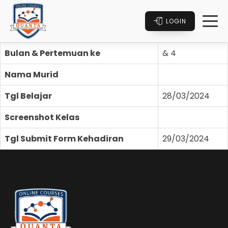
LOGIN
Bulan & Pertemuan ke
& 4
Nama Murid
Tgl Belajar
28/03/2024
Screenshot Kelas
Tgl Submit Form Kehadiran
29/03/2024