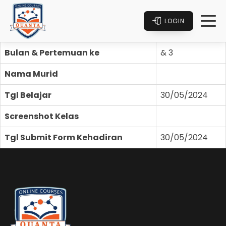
LOGIN
Bulan & Pertemuan ke
& 3
Nama Murid
Tgl Belajar
30/05/2024
Screenshot Kelas
Tgl Submit Form Kehadiran
30/05/2024