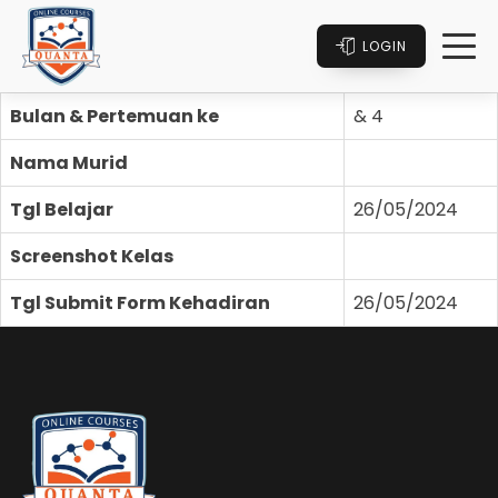
LOGIN
Bulan & Pertemuan ke
& 4
Nama Murid
Tgl Belajar
26/05/2024
Screenshot Kelas
Tgl Submit Form Kehadiran
26/05/2024