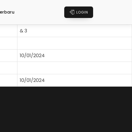
erbaru
LOGIN
& 3
10/01/2024
10/01/2024