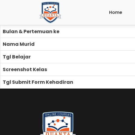
Home
Bulan & Pertemuan ke
Nama Murid
Tgl Belajar
Screenshot Kelas
Tgl Submit Form Kehadiran