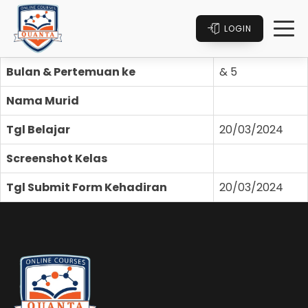
LOGIN
Bulan & Pertemuan ke
& 5
Nama Murid
Tgl Belajar
20/03/2024
Screenshot Kelas
Tgl Submit Form Kehadiran
20/03/2024