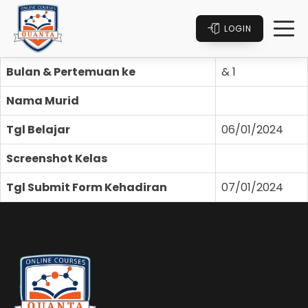
LOGIN
Bulan & Pertemuan ke
& 1
Nama Murid
Tgl Belajar
06/01/2024
Screenshot Kelas
Tgl Submit Form Kehadiran
07/01/2024