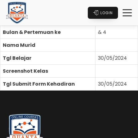
LOGIN
Bulan & Pertemuan ke
& 4
Nama Murid
Tgl Belajar
30/05/2024
Screenshot Kelas
Tgl Submit Form Kehadiran
30/05/2024