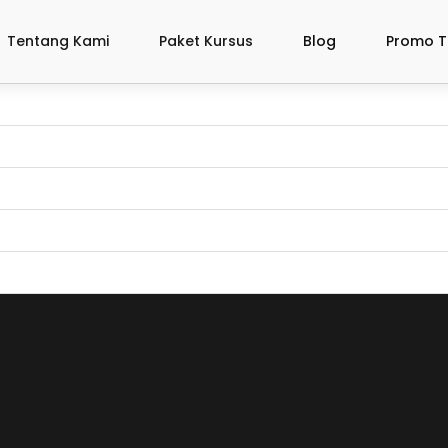
Tentang Kami
Paket Kursus
Blog
Promo T