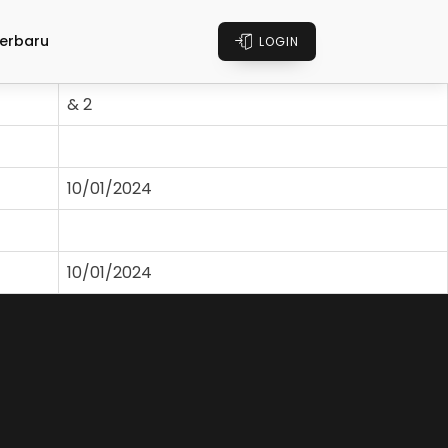
erbaru
LOGIN
& 2
10/01/2024
10/01/2024