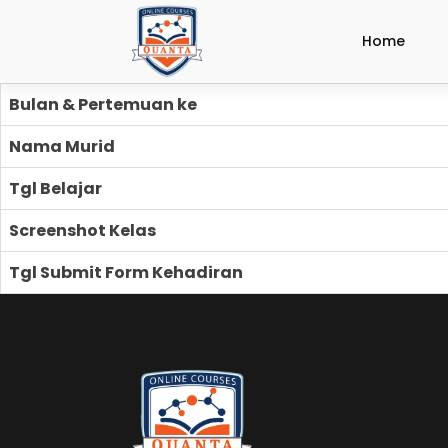
Home
Bulan & Pertemuan ke
Nama Murid
Tgl Belajar
Screenshot Kelas
Tgl Submit Form Kehadiran