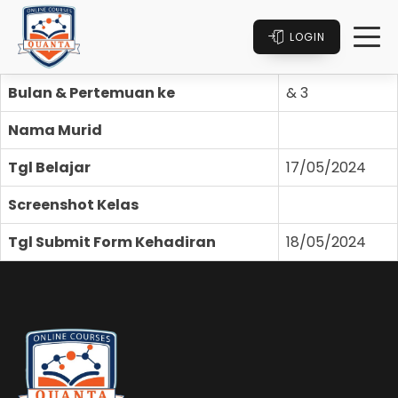
LOGIN
Bulan & Pertemuan ke
& 3
Nama Murid
Tgl Belajar
17/05/2024
Screenshot Kelas
Tgl Submit Form Kehadiran
18/05/2024