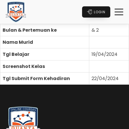
LOGIN
Bulan & Pertemuan ke
& 2
Nama Murid
Tgl Belajar
19/04/2024
Screenshot Kelas
Tgl Submit Form Kehadiran
22/04/2024