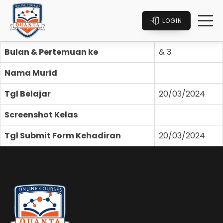
LOGIN
Bulan & Pertemuan ke
& 3
Nama Murid
Tgl Belajar
20/03/2024
Screenshot Kelas
Tgl Submit Form Kehadiran
20/03/2024