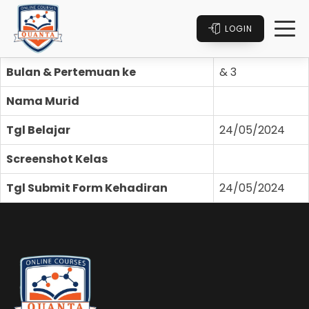
LOGIN
Bulan & Pertemuan ke
& 3
Nama Murid
Tgl Belajar
24/05/2024
Screenshot Kelas
Tgl Submit Form Kehadiran
24/05/2024