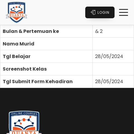
LOGIN
Bulan & Pertemuan ke
& 2
Nama Murid
Tgl Belajar
28/05/2024
Screenshot Kelas
Tgl Submit Form Kehadiran
28/05/2024