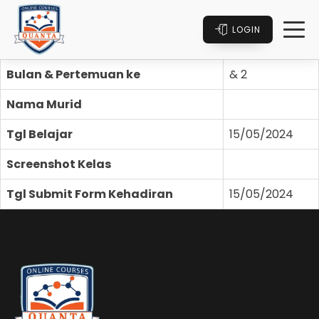
LOGIN
Bulan & Pertemuan ke
& 2
Nama Murid
Tgl Belajar
15/05/2024
Screenshot Kelas
Tgl Submit Form Kehadiran
15/05/2024