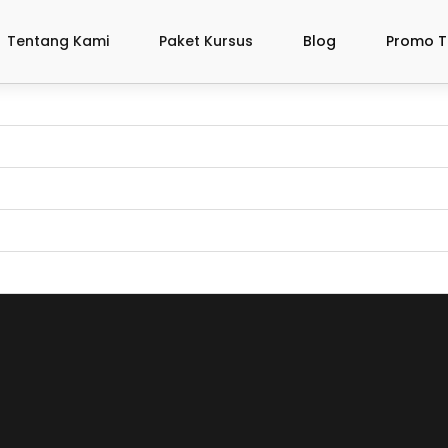
Tentang Kami
Paket Kursus
Blog
Promo T