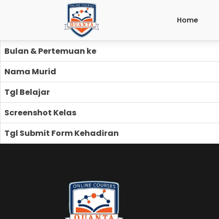
Home
Bulan & Pertemuan ke
Nama Murid
Tgl Belajar
Screenshot Kelas
Tgl Submit Form Kehadiran