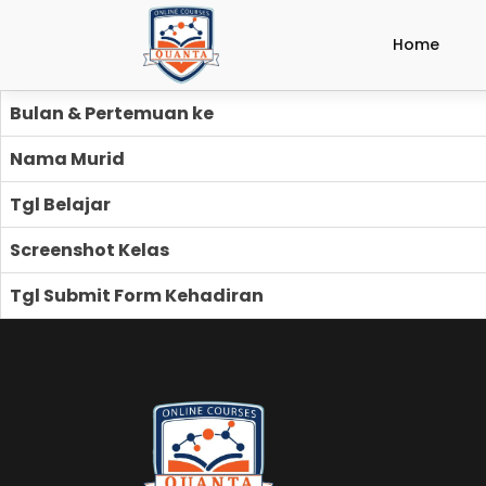
Home
Bulan & Pertemuan ke
Nama Murid
Tgl Belajar
Screenshot Kelas
Tgl Submit Form Kehadiran