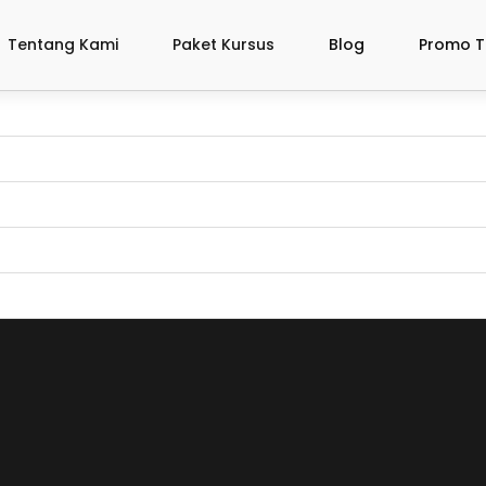
Tentang Kami
Paket Kursus
Blog
Promo T