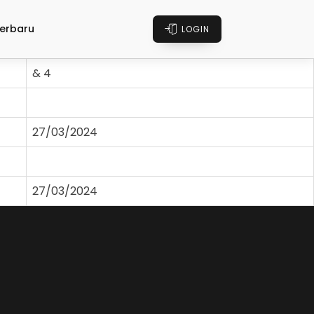
erbaru
LOGIN
& 4
27/03/2024
27/03/2024