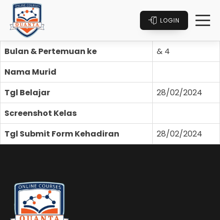
LOGIN
Bulan & Pertemuan ke
& 4
Nama Murid
Tgl Belajar
28/02/2024
Screenshot Kelas
Tgl Submit Form Kehadiran
28/02/2024