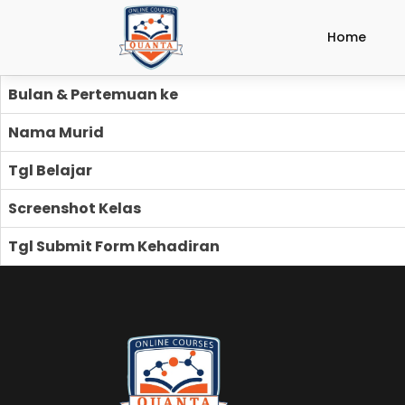
Home
Bulan & Pertemuan ke
Nama Murid
Tgl Belajar
Screenshot Kelas
Tgl Submit Form Kehadiran