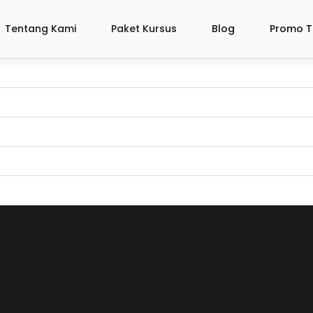
Tentang Kami
Paket Kursus
Blog
Promo T