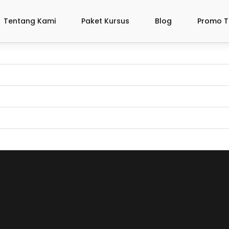
Tentang Kami
Paket Kursus
Blog
Promo T