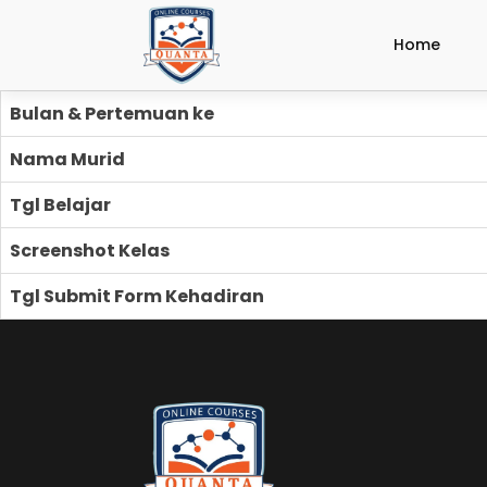
Home
Bulan & Pertemuan ke
Nama Murid
Tgl Belajar
Screenshot Kelas
Tgl Submit Form Kehadiran