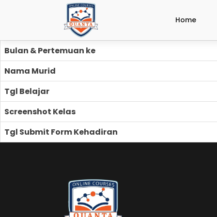
Home
Bulan & Pertemuan ke
Nama Murid
Tgl Belajar
Screenshot Kelas
Tgl Submit Form Kehadiran