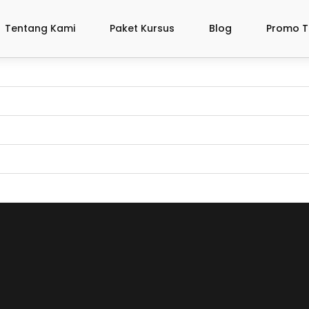
Tentang Kami
Paket Kursus
Blog
Promo T