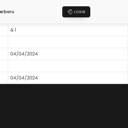
erbaru
LOGIN
& 1
04/04/2024
04/04/2024