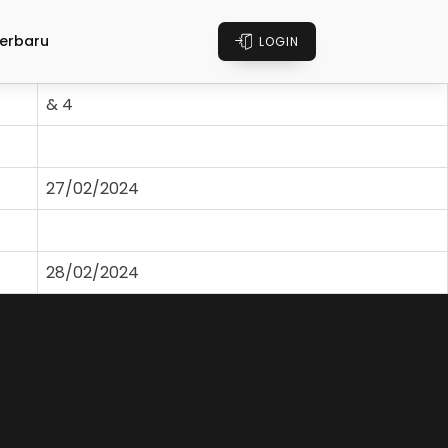
erbaru
LOGIN
& 4
27/02/2024
28/02/2024