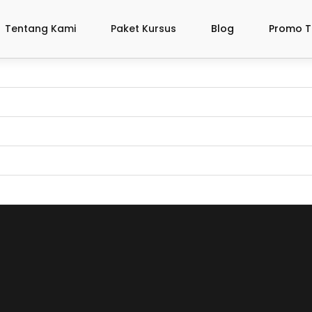
Tentang Kami
Paket Kursus
Blog
Promo T