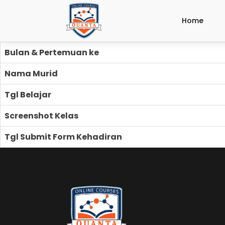
Home
Bulan & Pertemuan ke
Nama Murid
Tgl Belajar
Screenshot Kelas
Tgl Submit Form Kehadiran