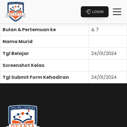
LOGIN
Bulan & Pertemuan ke
& 7
Nama Murid
Tgl Belajar
24/01/2024
Screenshot Kelas
Tgl Submit Form Kehadiran
24/01/2024