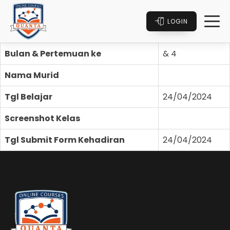
LOGIN
Bulan & Pertemuan ke
& 4
Nama Murid
Tgl Belajar
24/04/2024
Screenshot Kelas
Tgl Submit Form Kehadiran
24/04/2024