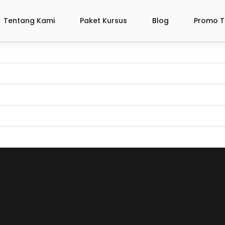
Tentang Kami
Paket Kursus
Blog
Promo T