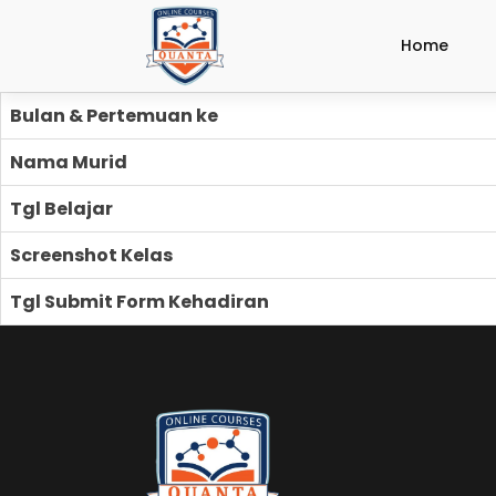
Home
Bulan & Pertemuan ke
Nama Murid
Tgl Belajar
Screenshot Kelas
Tgl Submit Form Kehadiran