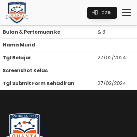
LOGIN
Bulan & Pertemuan ke
& 3
Nama Murid
Tgl Belajar
27/02/2024
Screenshot Kelas
Tgl Submit Form Kehadiran
27/02/2024