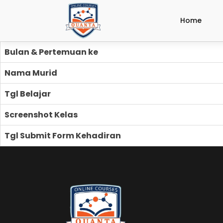
Home
Bulan & Pertemuan ke
Nama Murid
Tgl Belajar
Screenshot Kelas
Tgl Submit Form Kehadiran