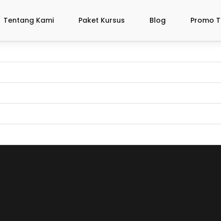
Tentang Kami
Paket Kursus
Blog
Promo T