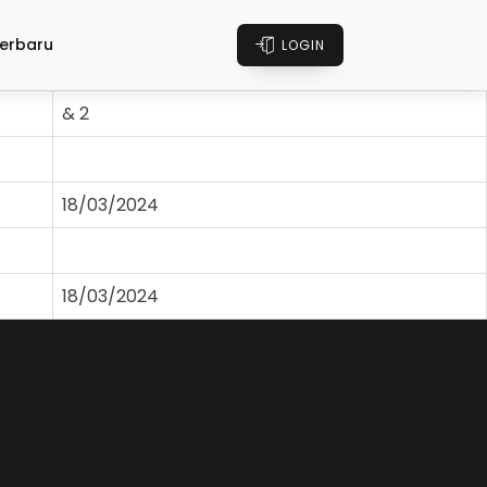
erbaru
LOGIN
& 2
18/03/2024
18/03/2024