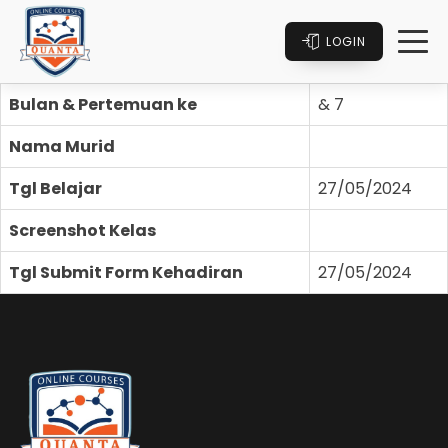
LOGIN
Bulan & Pertemuan ke
& 7
Nama Murid
Tgl Belajar
27/05/2024
Screenshot Kelas
Tgl Submit Form Kehadiran
27/05/2024