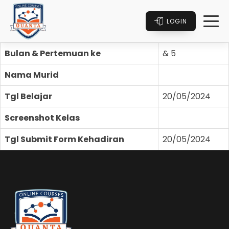
LOGIN
Bulan & Pertemuan ke
& 5
Nama Murid
Tgl Belajar
20/05/2024
Screenshot Kelas
Tgl Submit Form Kehadiran
20/05/2024